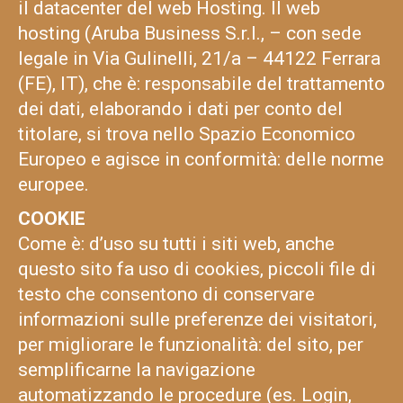
il datacenter del web Hosting. Il web
hosting (Aruba Business S.r.l., – con sede
legale in Via Gulinelli, 21/a – 44122 Ferrara
(FE), IT), che è: responsabile del trattamento
dei dati, elaborando i dati per conto del
titolare, si trova nello Spazio Economico
Europeo e agisce in conformità: delle norme
europee.
COOKIE
Come è: d’uso su tutti i siti web, anche
questo sito fa uso di cookies, piccoli file di
testo che consentono di conservare
informazioni sulle preferenze dei visitatori,
per migliorare le funzionalità: del sito, per
semplificarne la navigazione
automatizzando le procedure (es. Login,