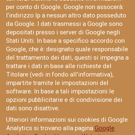
per conto di Google. Google non assocerà:
l’indirizzo Ip a nessun altro dato posseduto
da Google. I dati trasmessi a Google sono
depositati presso i server di Google negli
Stati Uniti. In base a specifico accordo con
Google, che è: designato quale responsabile
del trattamento dei dati, questi si impegna a
trattare i dati in base alle richieste del
Titolare (vedi in fondo all’informativa),
impartite tramite le impostazioni del
software. In base a tali impostazioni le
opzioni pubblicitarie e di condivisione dei
dati sono disattive.
Ulteriori informazioni sui cookies di Google
Analytics si trovano alla pagina
Google