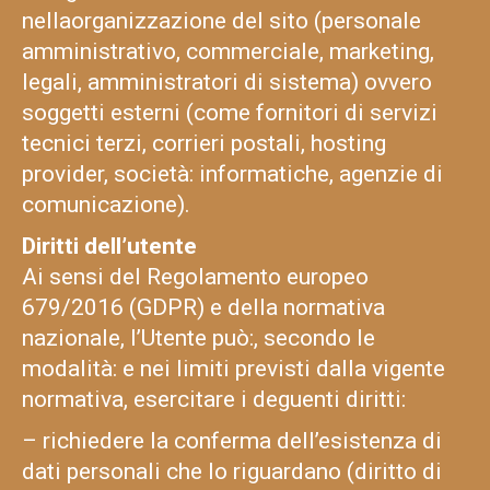
nellaorganizzazione del sito (personale
amministrativo, commerciale, marketing,
legali, amministratori di sistema) ovvero
soggetti esterni (come fornitori di servizi
tecnici terzi, corrieri postali, hosting
provider, società: informatiche, agenzie di
comunicazione).
Diritti dell’utente
Ai sensi del Regolamento europeo
679/2016 (GDPR) e della normativa
nazionale, l’Utente può:, secondo le
modalità: e nei limiti previsti dalla vigente
normativa, esercitare i deguenti diritti:
– richiedere la conferma dell’esistenza di
dati personali che lo riguardano (diritto di