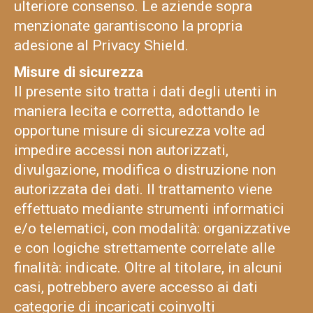
ulteriore consenso. Le aziende sopra
menzionate garantiscono la propria
adesione al Privacy Shield.
Misure di sicurezza
Il presente sito tratta i dati degli utenti in
maniera lecita e corretta, adottando le
opportune misure di sicurezza volte ad
impedire accessi non autorizzati,
divulgazione, modifica o distruzione non
autorizzata dei dati. Il trattamento viene
effettuato mediante strumenti informatici
e/o telematici, con modalità: organizzative
e con logiche strettamente correlate alle
finalità: indicate. Oltre al titolare, in alcuni
casi, potrebbero avere accesso ai dati
categorie di incaricati coinvolti