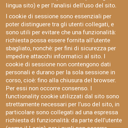
lingua sito) e per l’analisi dell’uso del sito.
I cookie di sessione sono essenziali per
poter distinguere tra gli utenti collegati, e
sono utili per evitare che una funzionalità:
richiesta possa essere fornita all’utente
sbagliato, nonchè: per fini di sicurezza per
impedire attacchi informatici al sito. I
cookie di sessione non contengono dati
personali e durano per la sola sessione in
corso, cioè: fino alla chiusura del browser.
Per essi non occorre consenso. I
functionality cookie utilizzati dal sito sono
strettamente necessari per l’uso del sito, in
particolare sono collegati ad una espressa
richiesta di funzionalità: da parte dell’utente