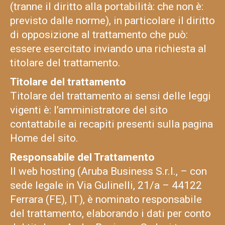
(tranne il diritto alla portabilità: che non è:
previsto dalle norme), in particolare il diritto
di opposizione al trattamento che può:
essere esercitato inviando una richiesta al
titolare del trattamento.
Titolare del trattamento
Titolare del trattamento ai sensi delle leggi
vigenti è: l’amministratore del sito
contattabile ai recapiti presenti sulla pagina
Home del sito.
Responsabile del Trattamento
Il web hosting (Aruba Business S.r.l., – con
sede legale in Via Gulinelli, 21/a – 44122
Ferrara (FE), IT), è nominato responsabile
del trattamento, elaborando i dati per conto