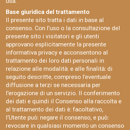
usa.
Base giuridica del trattamento
Il presente sito tratta i dati in base al
consenso. Con l’uso o la consultazione del
presente sito i visitatori e gli utenti
approvano esplicitamente la presente
informativa privacy e acconsentono al
trattamento dei loro dati personali in
relazione alle modalità: e alle finalità: di
seguito descritte, compreso l’eventuale
diffusione a terzi se necessaria per
l’erogazione di un servizio. Il conferimento
dei dati e quindi il Consenso alla raccolta e
al trattamento dei dati è: facoltativo,
l’Utente può: negare il consenso, e può:
revocare in qualsiasi momento un consenso