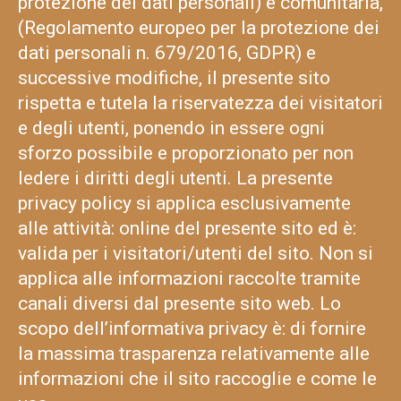
protezione dei dati personali) e comunitaria,
(Regolamento europeo per la protezione dei
dati personali n. 679/2016, GDPR) e
successive modifiche, il presente sito
rispetta e tutela la riservatezza dei visitatori
e degli utenti, ponendo in essere ogni
sforzo possibile e proporzionato per non
ledere i diritti degli utenti. La presente
privacy policy si applica esclusivamente
alle attività: online del presente sito ed è:
valida per i visitatori/utenti del sito. Non si
applica alle informazioni raccolte tramite
canali diversi dal presente sito web. Lo
scopo dell’informativa privacy è: di fornire
la massima trasparenza relativamente alle
informazioni che il sito raccoglie e come le