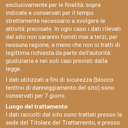
esclusivamente per le finalità: sopra
indicate e conservati per il tempo
strettamente necessario a svolgere le
attività: precisate. In ogni caso i dati rilevati
dal sito non saranno forniti mai a terzi, per
nessuna ragione, a meno che non si tratti di
legittima richiesta da parte dell’autorità:
giudiziaria e nei soli casi previsti dalla
legge.
I dati utilizzati a fini di sicurezza (blocco
tenttivi di danneggiamento del sito) sono
conservati per 7 giorni.
Luogo del trattamento
I dati raccolti dal sito sono trattati presso la
sede del Titolare del Trattamento, e presso