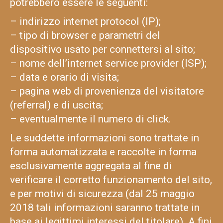
potrebbero essere le seguenti:
– indirizzo internet protocol (IP);
– tipo di browser e parametri del
dispositivo usato per connettersi al sito;
– nome dell’internet service provider (ISP);
– data e orario di visita;
– pagina web di provenienza del visitatore
(referral) e di uscita;
– eventualmente il numero di click.
Le suddette informazioni sono trattate in
forma automatizzata e raccolte in forma
esclusivamente aggregata al fine di
verificare il corretto funzionamento del sito,
e per motivi di sicurezza (dal 25 maggio
2018 tali informazioni saranno trattate in
base ai legittimi interessi del titolare). A fini