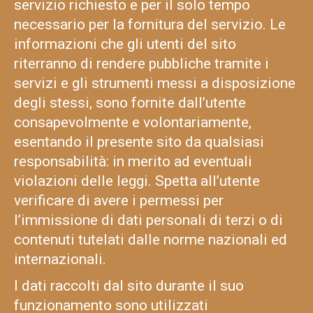
servizio richiesto e per il solo tempo
necessario per la fornitura del servizio. Le
informazioni che gli utenti del sito
riterranno di rendere pubbliche tramite i
servizi e gli strumenti messi a disposizione
degli stessi, sono fornite dall’utente
consapevolmente e volontariamente,
esentando il presente sito da qualsiasi
responsabilità: in merito ad eventuali
violazioni delle leggi. Spetta all’utente
verificare di avere i permessi per
l’immissione di dati personali di terzi o di
contenuti tutelati dalle norme nazionali ed
internazionali.
I dati raccolti dal sito durante il suo
funzionamento sono utilizzati