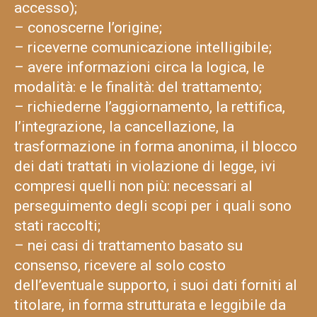
accesso);
– conoscerne l’origine;
– riceverne comunicazione intelligibile;
– avere informazioni circa la logica, le
modalità: e le finalità: del trattamento;
– richiederne l’aggiornamento, la rettifica,
l’integrazione, la cancellazione, la
trasformazione in forma anonima, il blocco
dei dati trattati in violazione di legge, ivi
compresi quelli non più: necessari al
perseguimento degli scopi per i quali sono
stati raccolti;
– nei casi di trattamento basato su
consenso, ricevere al solo costo
dell’eventuale supporto, i suoi dati forniti al
titolare, in forma strutturata e leggibile da