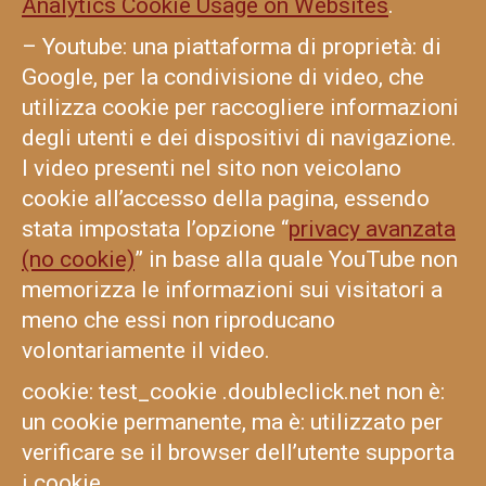
Analytics Cookie Usage on Websites
.
– Youtube: una piattaforma di proprietà: di
Google, per la condivisione di video, che
utilizza cookie per raccogliere informazioni
degli utenti e dei dispositivi di navigazione.
I video presenti nel sito non veicolano
cookie all’accesso della pagina, essendo
stata impostata l’opzione “
privacy avanzata
(no cookie)
” in base alla quale YouTube non
memorizza le informazioni sui visitatori a
meno che essi non riproducano
volontariamente il video.
cookie: test_cookie .doubleclick.net non è:
un cookie permanente, ma è: utilizzato per
verificare se il browser dell’utente supporta
i cookie.