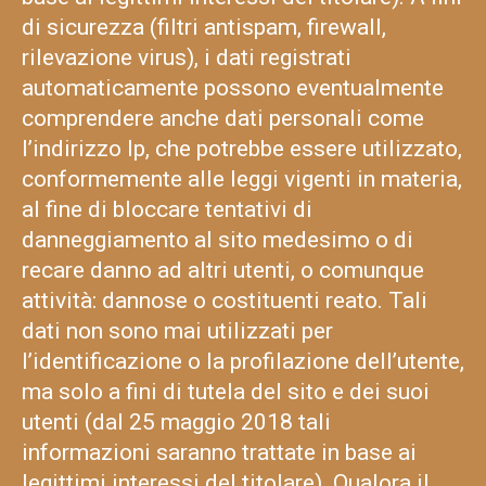
di sicurezza (filtri antispam, firewall,
rilevazione virus), i dati registrati
automaticamente possono eventualmente
comprendere anche dati personali come
l’indirizzo Ip, che potrebbe essere utilizzato,
conformemente alle leggi vigenti in materia,
al fine di bloccare tentativi di
danneggiamento al sito medesimo o di
recare danno ad altri utenti, o comunque
attività: dannose o costituenti reato. Tali
dati non sono mai utilizzati per
l’identificazione o la profilazione dell’utente,
ma solo a fini di tutela del sito e dei suoi
utenti (dal 25 maggio 2018 tali
informazioni saranno trattate in base ai
legittimi interessi del titolare). Qualora il