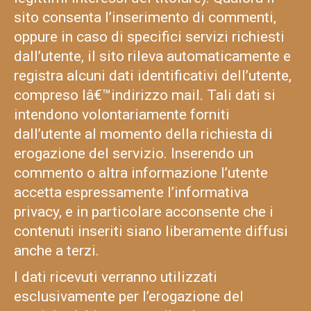
sito consenta l’inserimento di commenti,
oppure in caso di specifici servizi richiesti
dall’utente, il sito rileva automaticamente e
registra alcuni dati identificativi dell’utente,
compreso lâ€™indirizzo mail. Tali dati si
intendono volontariamente forniti
dall’utente al momento della richiesta di
erogazione del servizio. Inserendo un
commento o altra informazione l’utente
accetta espressamente l’informativa
privacy, e in particolare acconsente che i
contenuti inseriti siano liberamente diffusi
anche a terzi.
I dati ricevuti verranno utilizzati
esclusivamente per l’erogazione del