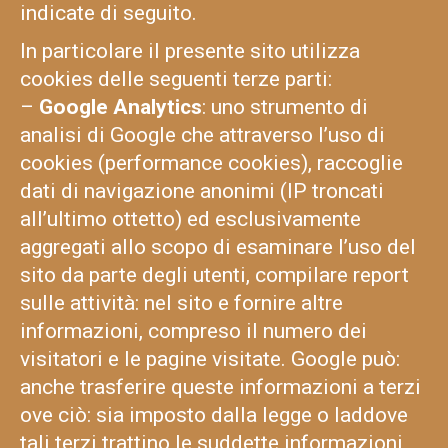
indicate di seguito.
In particolare il presente sito utilizza
cookies delle seguenti terze parti:
–
Google Analytics
: uno strumento di
analisi di Google che attraverso l’uso di
cookies (performance cookies), raccoglie
dati di navigazione anonimi (IP troncati
all’ultimo ottetto) ed esclusivamente
aggregati allo scopo di esaminare l’uso del
sito da parte degli utenti, compilare report
sulle attività: nel sito e fornire altre
informazioni, compreso il numero dei
visitatori e le pagine visitate. Google può:
anche trasferire queste informazioni a terzi
ove ciò: sia imposto dalla legge o laddove
tali terzi trattino le suddette informazioni