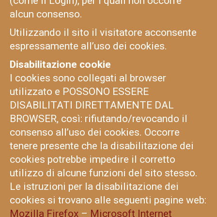
(come il Login), per i quali non occorre
alcun consenso.
Utilizzando il sito il visitatore acconsente
espressamente all’uso dei cookies.
Disabilitazione cookie
I cookies sono collegati al browser
utilizzato e POSSONO ESSERE
DISABILITATI DIRETTAMENTE DAL
BROWSER, così: rifiutando/revocando il
consenso all’uso dei cookies. Occorre
tenere presente che la disabilitazione dei
cookies potrebbe impedire il corretto
utilizzo di alcune funzioni del sito stesso.
Le istruzioni per la disabilitazione dei
cookies si trovano alle seguenti pagine web:
Mozilla Firefox
–
Microsoft Internet