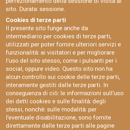
perfezionamento della sessione di visita al
sito. Durata: sessione.
Cookies di terze parti
Il presente sito funge anche da
intermediario per cookies di terze parti,
utilizzati per poter fornire ulteriori servizi e
funzionalità: ai visitatori e per migliorare
l’uso del sito stesso, come i pulsanti per i
social, oppure video. Questo sito non ha
alcun controllo sui cookie delle terze parti,
interamente gestiti dalle terze parti. In
conseguenza di ciò: le informazioni sull’uso
dei detti cookies e sulle finalità: degli
stessi, nonchè: sulle modalità: per
l’eventuale disabilitazione, sono fornite
direttamente dalle terze parti alle pagine