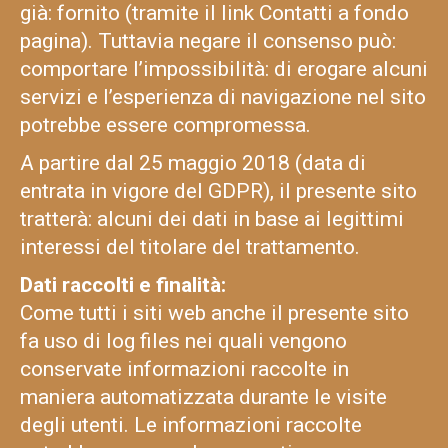
già: fornito (tramite il link Contatti a fondo
pagina). Tuttavia negare il consenso può:
comportare l’impossibilità: di erogare alcuni
servizi e l’esperienza di navigazione nel sito
potrebbe essere compromessa.
A partire dal 25 maggio 2018 (data di
entrata in vigore del GDPR), il presente sito
tratterà: alcuni dei dati in base ai legittimi
interessi del titolare del trattamento.
Dati raccolti e finalità:
Come tutti i siti web anche il presente sito
fa uso di log files nei quali vengono
conservate informazioni raccolte in
maniera automatizzata durante le visite
degli utenti. Le informazioni raccolte