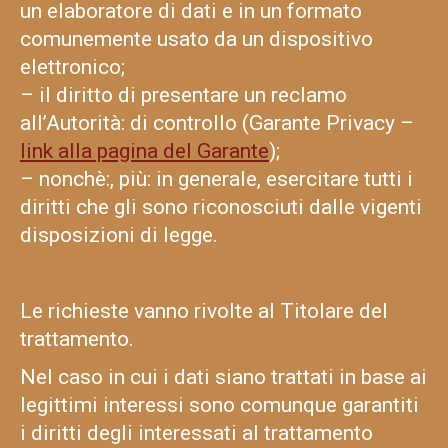
un elaboratore di dati e in un formato
comunemente usato da un dispositivo
elettronico;
– il diritto di presentare un reclamo
all’Autorità: di controllo (Garante Privacy –
link alla pagina del Garante
);
– nonchè:, più: in generale, esercitare tutti i
diritti che gli sono riconosciuti dalle vigenti
disposizioni di legge.
Le richieste vanno rivolte al Titolare del
trattamento.
Nel caso in cui i dati siano trattati in base ai
legittimi interessi sono comunque garantiti
i diritti degli interessati al trattamento