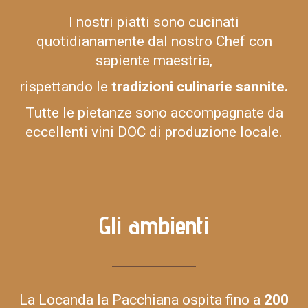
I nostri piatti sono cucinati
quotidianamente dal nostro Chef con
sapiente maestria,
rispettando le
tradizioni culinarie sannite.
Tutte le pietanze sono accompagnate da
eccellenti vini DOC di produzione locale.
Gli ambienti
La Locanda la Pacchiana ospita fino a
200