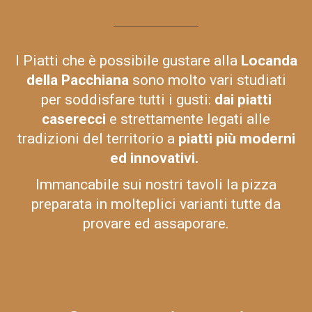
I Piatti che è possibile gustare alla
Locanda
della Pacchiana
sono molto vari studiati
per soddisfare tutti i gusti:
dai piatti
caserecci
e strettamente legati alle
tradizioni del territorio a
piatti più moderni
ed innovativi.
Immancabile sui nostri tavoli la pizza
preparata in molteplici varianti tutte da
provare ed assaporare.