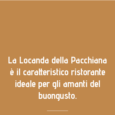
La Locanda della Pacchiana
è il caratteristico ristorante
ideale per gli amanti del
buongusto.