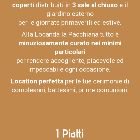
coperti
distribuiti in
3 sale al chiuso
e il
giardino esterno
per le giornate primaverili ed estive.
Alla Locanda la Pacchiana tutto è
minuziosamente curato nei minimi
particolari
per rendere accogliente, piacevole ed
impeccabile ogni occasione.
Location perfetta
per le tue cerimonie di
compleanni, battesimi, prime comunioni.
I Piatti